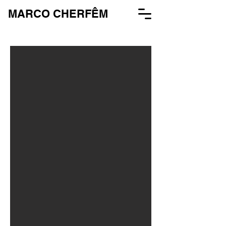
MARCO CHERFÊM